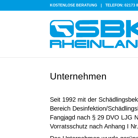
KOSTENLOSE BERATUNG |
TELEFON: 02173 8
Unternehmen
Seit 1992 mit der Schädlingsbe
Bereich Desinfektion/Schädling
Fangjagd nach § 29 DVO LJG NR
Vorratsschutz nach Anhang I Nr