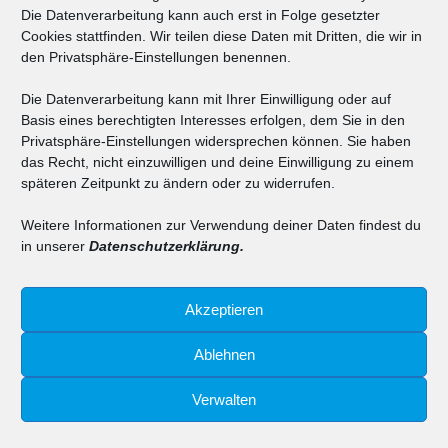
Die Datenverarbeitung kann auch erst in Folge gesetzter
Cookies stattfinden. Wir teilen diese Daten mit Dritten, die wir in
AGB
|
Cookie-Richtlinie
|
Datenschutz
|
Impressum
den Privatsphäre-Einstellungen benennen.
Die Datenverarbeitung kann mit Ihrer Einwilligung oder auf
Basis eines berechtigten Interesses erfolgen, dem Sie in den
Privatsphäre-Einstellungen widersprechen können. Sie haben
das Recht, nicht einzuwilligen und deine Einwilligung zu einem
späteren Zeitpunkt zu ändern oder zu widerrufen.
Weitere Informationen zur Verwendung deiner Daten findest du
in unserer
Datenschutzerklärung.
Akzeptieren
Ablehnen
Verwalten