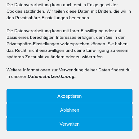
Die Datenverarbeitung kann auch erst in Folge gesetzter
Cookies stattfinden. Wir teilen diese Daten mit Dritten, die wir in
AGB
|
Cookie-Richtlinie
|
Datenschutz
|
Impressum
den Privatsphäre-Einstellungen benennen.
Die Datenverarbeitung kann mit Ihrer Einwilligung oder auf
Basis eines berechtigten Interesses erfolgen, dem Sie in den
Privatsphäre-Einstellungen widersprechen können. Sie haben
das Recht, nicht einzuwilligen und deine Einwilligung zu einem
späteren Zeitpunkt zu ändern oder zu widerrufen.
Weitere Informationen zur Verwendung deiner Daten findest du
in unserer
Datenschutzerklärung.
Akzeptieren
Ablehnen
Verwalten